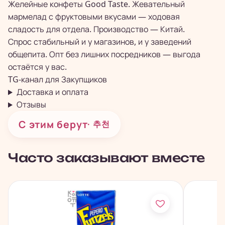
Желейные конфеты Good Taste. Жевательный
мармелад с фруктовыми вкусами — ходовая
сладость для отдела. Производство — Китай.
Спрос стабильный и у магазинов, и у заведений
общепита. Опт без лишних посредников — выгода
остаётся у вас.
TG-канал для
Закупщиков
Доставка и оплата
Отзывы
С этим берут
· 추천
Часто заказывают вместе