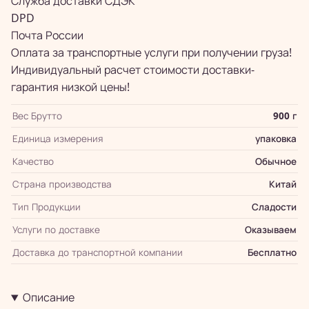
Служба доставки СДЭК
DPD
Почта России
Оплата за транспортные услуги при получении груза!
Индивидуальный расчет стоимости доставки-
гарантия низкой цены!
Вес Брутто
900 г
Единица измерения
упаковка
Качество
Обычное
Страна производства
Китай
Тип Продукции
Сладости
Услуги по доставке
Оказываем
Доставка до транспортной компании
Бесплатно
Описание