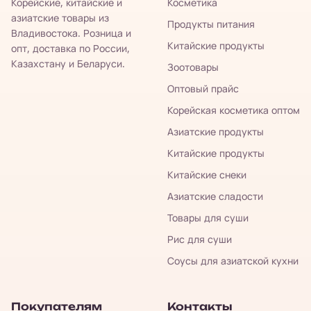
Корейские, китайские и
Косметика
азиатские товары из
Продукты питания
Владивостока. Розница и
Китайские продукты
опт, доставка по России,
Казахстану и Беларуси.
Зоотовары
Оптовый прайс
Корейская косметика оптом
Азиатские продукты
Китайские продукты
Китайские снеки
Азиатские сладости
Товары для суши
Рис для суши
Соусы для азиатской кухни
Покупателям
Контакты