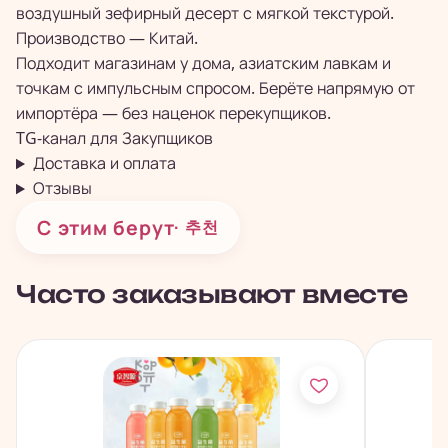
воздушный зефирный десерт с мягкой текстурой.
Производство — Китай.
Подходит магазинам у дома, азиатским лавкам и
точкам с импульсным спросом. Берёте напрямую от
импортёра — без наценок перекупщиков.
TG-канал для
Закупщиков
Доставка и оплата
Отзывы
С этим берут
· 추천
Часто заказывают вместе