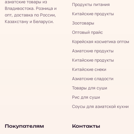
азиатские товары из
Продукты питания
Владивостока. Розница и
Китайские продукты
опт, доставка по России,
Казахстану и Беларуси.
Зоотовары
Оптовый прайс
Корейская косметика оптом
Азиатские продукты
Китайские продукты
Китайские снеки
Азиатские сладости
Товары для суши
Рис для суши
Соусы для азиатской кухни
Покупателям
Контакты