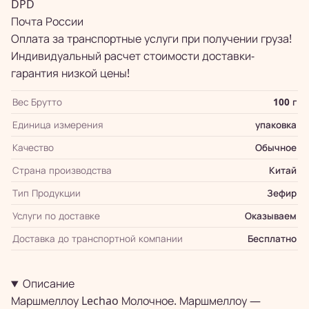
DPD
Почта России
Оплата за транспортные услуги при получении груза!
Индивидуальный расчет стоимости доставки-
гарантия низкой цены!
Вес Брутто
100 г
Единица измерения
упаковка
Качество
Обычное
Страна производства
Китай
Тип Продукции
Зефир
Услуги по доставке
Оказываем
Доставка до транспортной компании
Бесплатно
Описание
Маршмеллоу Lechao Молочное. Маршмеллоу —