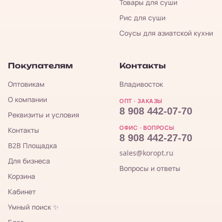
Товары для суши
Рис для суши
Соусы для азиатской кухни
Покупателям
Контакты
Оптовикам
Владивосток
О компании
ОПТ · ЗАКАЗЫ
8 908 442-07-70
Реквизиты и условия
ОФИС · ВОПРОСЫ
Контакты
8 908 442-27-70
B2B Площадка
sales@koropt.ru
Для бизнеса
Вопросы и ответы
Корзина
Кабинет
Умный поиск ✨