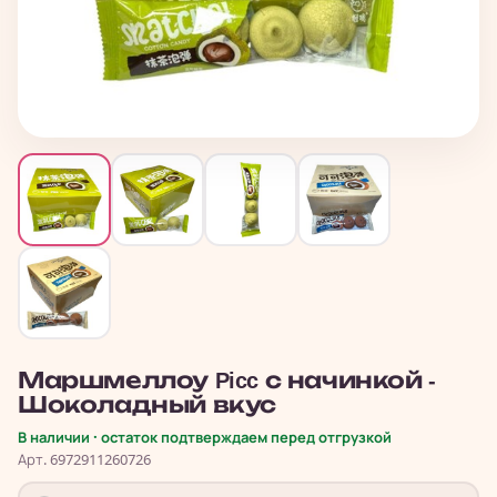
Маршмеллоу Picc с начинкой -
Шоколадный вкус
В наличии · остаток подтверждаем перед отгрузкой
Арт. 6972911260726