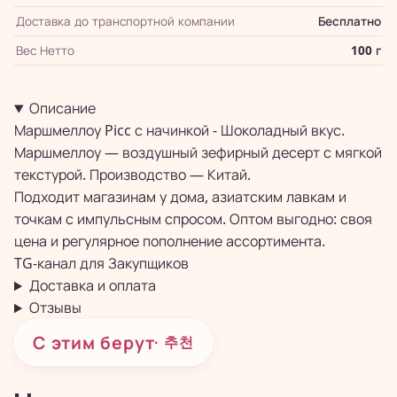
Доставка до транспортной компании
Бесплатно
Вес Нетто
100 г
Описание
Маршмеллоу Picc с начинкой - Шоколадный вкус.
Маршмеллоу — воздушный зефирный десерт с мягкой
текстурой. Производство — Китай.
Подходит магазинам у дома, азиатским лавкам и
точкам с импульсным спросом. Оптом выгодно: своя
цена и регулярное пополнение ассортимента.
TG-канал для
Закупщиков
Доставка и оплата
Отзывы
С этим берут
· 추천