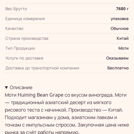
Вес Брутто
7680 г
Единица измерения
упаковка
Качество
Обычное
Страна производства
Китай
Тип Продукции
Моти
Услуги по доставке
Оказываем
Доставка до транспортной компании
Бесплатно
Описание
Моти Huining Bean Grape со вкусом винограда. Моти
— традиционный азиатский десерт из мягкого
рисового теста с начинкой. Производство — Китай.
Подходит магазинам у дома, азиатским лавкам и
точкам с импульсным спросом. Закупочная цена ниже
рынка за счёт работы напрямую.