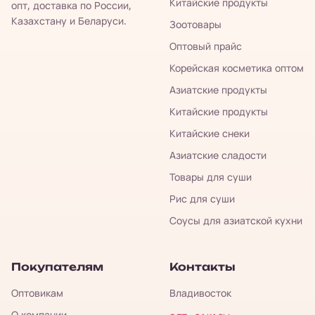
Китайские продукты
опт, доставка по России,
Казахстану и Беларуси.
Зоотовары
Оптовый прайс
Корейская косметика оптом
Азиатские продукты
Китайские продукты
Китайские снеки
Азиатские сладости
Товары для суши
Рис для суши
Соусы для азиатской кухни
Покупателям
Контакты
Оптовикам
Владивосток
О компании