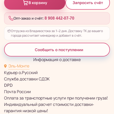
Запросить счёт
В корзину
Опт-заказ и счёт:
8 908 442-07-70
📦
Отгрузка из Владивостока за 1–2 дня. Доставку ТК до вашего
города рассчитает менеджер и добавит в счёт.
Сообщить о поступлении
Информация о доставке
Эль-Монте
Курьер о.Русский
Служба доставки СДЭК
DPD
Почта России
Оплата за транспортные услуги при получении груза!
Индивидуальный расчет стоимости доставки-
гарантия низкой цены!