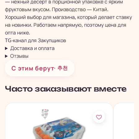
— нежный десерт в порционной упаковке с ярким
фруктовым вкусом. Производство — Китай.
Хороший выбор для магазина, который делает ставку
на новинки. Работаем напрямую, поэтому цена для
опта ниже.
TG-канал для
Закупщиков
Доставка и оплата
Отзывы
С этим берут
· 추천
Часто заказывают вместе