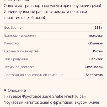
Оплата за транспортные услуги при получении груза!
Индивидуальный расчет стоимости доставки-
гарантия низкой цены!
Вес Брутто
288 г
Единица измерения
упаковка
Качество
Обычное
Страна производства
Китай
Тип Продукции
Напиток
Услуги по доставке
Оказываем
Доставка до транспортной компании
Бесплатно
Описание
Питьевое Фруктовое желе Snake Fresh Juice -
Фруктовый напиток Змея с фруктовым вкусом. Желе