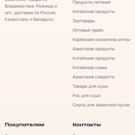
Продукты питания
Владивостока. Розница и
Китайские продукты
опт, доставка по России,
Казахстану и Беларуси.
Зоотовары
Оптовый прайс
Корейская косметика оптом
Азиатские продукты
Китайские продукты
Китайские снеки
Азиатские сладости
Товары для суши
Рис для суши
Соусы для азиатской кухни
Покупателям
Контакты