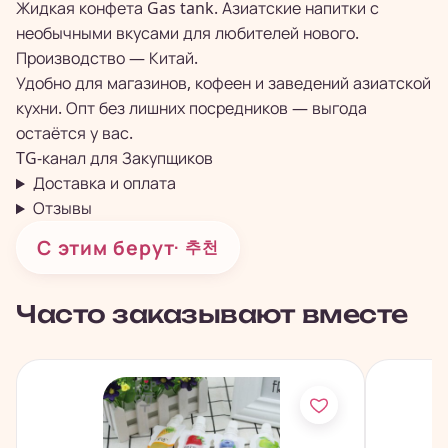
Жидкая конфета Gas tank. Азиатские напитки с
необычными вкусами для любителей нового.
Производство — Китай.
Удобно для магазинов, кофеен и заведений азиатской
кухни. Опт без лишних посредников — выгода
остаётся у вас.
TG-канал для
Закупщиков
Доставка и оплата
Отзывы
С этим берут
· 추천
Часто заказывают вместе