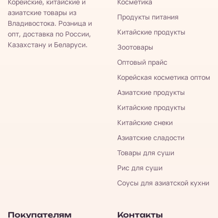
Корейские, китайские и
Косметика
азиатские товары из
Продукты питания
Владивостока. Розница и
Китайские продукты
опт, доставка по России,
Казахстану и Беларуси.
Зоотовары
Оптовый прайс
Корейская косметика оптом
Азиатские продукты
Китайские продукты
Китайские снеки
Азиатские сладости
Товары для суши
Рис для суши
Соусы для азиатской кухни
Покупателям
Контакты