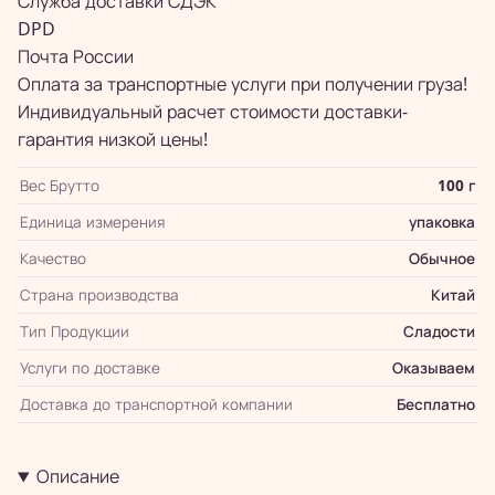
Служба доставки СДЭК
DPD
Почта России
Оплата за транспортные услуги при получении груза!
Индивидуальный расчет стоимости доставки-
гарантия низкой цены!
Вес Брутто
100 г
Единица измерения
упаковка
Качество
Обычное
Страна производства
Китай
Тип Продукции
Сладости
Услуги по доставке
Оказываем
Доставка до транспортной компании
Бесплатно
Описание