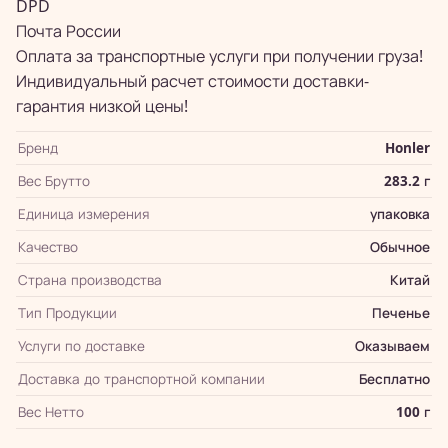
DPD
Почта России
Оплата за транспортные услуги при получении груза!
Индивидуальный расчет стоимости доставки-
гарантия низкой цены!
Бренд
Honler
Вес Брутто
283.2 г
Единица измерения
упаковка
Качество
Обычное
Страна производства
Китай
Тип Продукции
Печенье
Услуги по доставке
Оказываем
Доставка до транспортной компании
Бесплатно
Вес Нетто
100 г