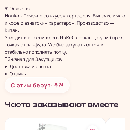
Описание
Honler - Печенье со вкусом картофеля. Выпечка к чаю
и кофе с азиатским характером. Производство —
Китай.
Заходит и в рознице, и в HoReCa — кафе, суши-барах,
точках стрит-фуда. Удобно закупать оптом и
стабильно пополнять полку.
TG-канал для
Закупщиков
Доставка и оплата
Отзывы
С этим берут
· 추천
Часто заказывают вместе