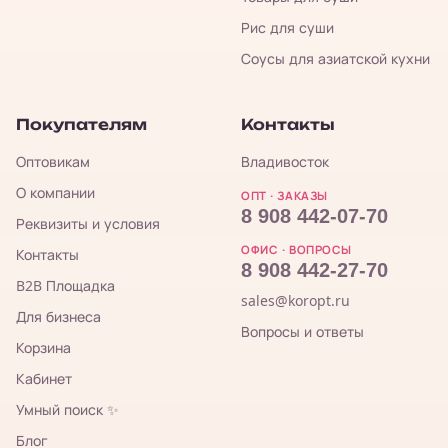
Рис для суши
Соусы для азиатской кухни
Покупателям
Контакты
Оптовикам
Владивосток
О компании
ОПТ · ЗАКАЗЫ
8 908 442-07-70
Реквизиты и условия
ОФИС · ВОПРОСЫ
Контакты
8 908 442-27-70
B2B Площадка
sales@koropt.ru
Для бизнеса
Вопросы и ответы
Корзина
Кабинет
Умный поиск ✨
Блог