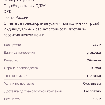
Служба доставки СДЭК
DPD
Почта России
Оплата за транспортные услуги при получении груза!
Индивидуальный расчет стоимости доставки-
гарантия низкой цены!
Вес Брутто
280 г
Единица измерения
упаковка
Качество
Обычное
Страна производства
Китай
Тип Продукции
Печенье
Услуги по доставке
Оказываем
Доставка до транспортной компании
Бесплатно
Вес Нетто
100 г