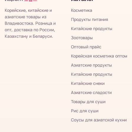
Корейские, китайские и
Косметика
азиатские товары из
Продукты питания
Владивостока. Розница и
Китайские продукты
опт, доставка по России,
Казахстану и Беларуси.
Зоотовары
Оптовый прайс
Корейская косметика оптом
Азиатские продукты
Китайские продукты
Китайские снеки
Азиатские сладости
Товары для суши
Рис для суши
Соусы для азиатской кухни