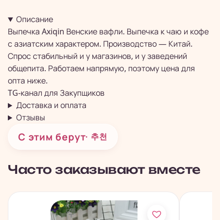
Описание
Выпечка Axiqin Венские вафли. Выпечка к чаю и кофе
с азиатским характером. Производство — Китай.
Спрос стабильный и у магазинов, и у заведений
общепита. Работаем напрямую, поэтому цена для
опта ниже.
TG-канал для
Закупщиков
Доставка и оплата
Отзывы
С этим берут
· 추천
Часто заказывают вместе