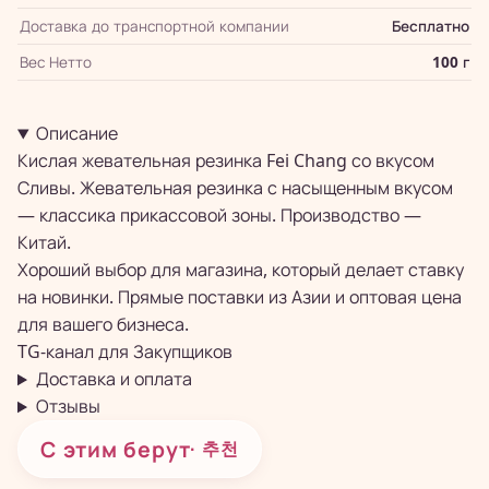
Доставка до транспортной компании
Бесплатно
Вес Нетто
100 г
Описание
Кислая жевательная резинка Fei Chang со вкусом
Сливы. Жевательная резинка с насыщенным вкусом
— классика прикассовой зоны. Производство —
Китай.
Хороший выбор для магазина, который делает ставку
на новинки. Прямые поставки из Азии и оптовая цена
для вашего бизнеса.
TG-канал для
Закупщиков
Доставка и оплата
Отзывы
С этим берут
· 추천