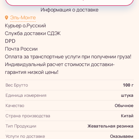
Информация о доставке
Эль-Монте
Курьер о.Русский
Служба доставки СДЭК
DPD
Почта России
Оплата за транспортные услуги при получении груза!
Индивидуальный расчет стоимости доставки-
гарантия низкой цены!
Вес Брутто
100 г
Единица измерения
штука
Качество
Обычное
Страна производства
Китай
Тип Продукции
Жевательная резинка
Услуги по доставке
Оказываем