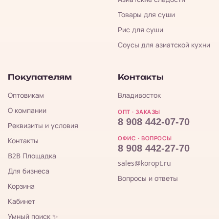
Товары для суши
Рис для суши
Соусы для азиатской кухни
Покупателям
Контакты
Оптовикам
Владивосток
О компании
ОПТ · ЗАКАЗЫ
8 908 442-07-70
Реквизиты и условия
ОФИС · ВОПРОСЫ
Контакты
8 908 442-27-70
B2B Площадка
sales@koropt.ru
Для бизнеса
Вопросы и ответы
Корзина
Кабинет
Умный поиск ✨