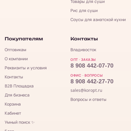
Товары для суши
Рис для суши
Соусы для азиатской кухни
Покупателям
Контакты
Оптовикам
Владивосток
О компании
ОПТ · ЗАКАЗЫ
8 908 442-07-70
Реквизиты и условия
ОФИС · ВОПРОСЫ
Контакты
8 908 442-27-70
B2B Площадка
sales@koropt.ru
Для бизнеса
Вопросы и ответы
Корзина
Кабинет
Умный поиск ✨