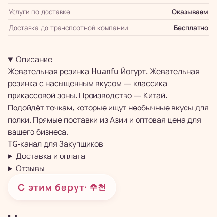
Услуги по доставке
Оказываем
Доставка до транспортной компании
Бесплатно
Описание
Жевательная резинка Huanfu Йогурт. Жевательная
резинка с насыщенным вкусом — классика
прикассовой зоны. Производство — Китай.
Подойдёт точкам, которые ищут необычные вкусы для
полки. Прямые поставки из Азии и оптовая цена для
вашего бизнеса.
TG-канал для
Закупщиков
Доставка и оплата
Отзывы
С этим берут
· 추천