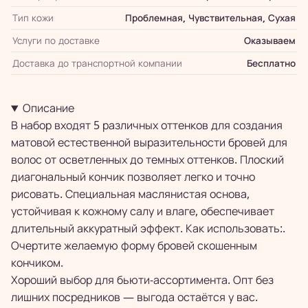
Тип кожи
Проблемная, Чувствительная, Сухая
Услуги по доставке
Оказываем
Доставка до транспортной компании
Бесплатно
Описание
В набор входят 5 различных оттенков для создания
матовой естественной выразительности бровей для
волос от осветленных до темных оттенков. Плоский
диагональный кончик позволяет легко и точно
рисовать. Специальная маслянистая основа,
устойчивая к кожному салу и влаге, обеспечивает
длительный аккуратный эффект. Как использовать:.
Очертите желаемую форму бровей скошенным
кончиком.
Хороший выбор для бьюти-ассортимента. Опт без
лишних посредников — выгода остаётся у вас.