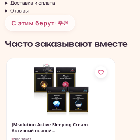
Доставка и оплата
Отзывы
С этим берут
· 추천
Часто заказывают вместе
JMsolution Active Sleeping Cream -
Активный ночной...
под заказ