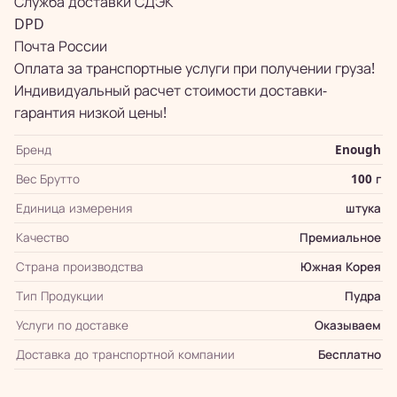
Служба доставки СДЭК
DPD
Почта России
Оплата за транспортные услуги при получении груза!
Индивидуальный расчет стоимости доставки-
гарантия низкой цены!
Бренд
Enough
Вес Брутто
100 г
Единица измерения
штука
Качество
Премиальное
Страна производства
Южная Корея
Тип Продукции
Пудра
Услуги по доставке
Оказываем
Доставка до транспортной компании
Бесплатно