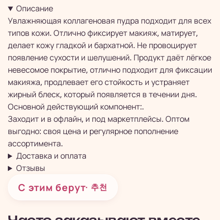
Описание
Увлажняющая коллагеновая пудра подходит для всех
типов кожи. Отлично фиксирует макияж, матирует,
делает кожу гладкой и бархатной. Не провоцирует
появление сухости и шелушений. Продукт даёт лёгкое
невесомое покрытие, отлично подходит для фиксации
макияжа, продлевает его стойкость и устраняет
жирный блеск, который появляется в течении дня.
Основной действующий компонент:.
Заходит и в офлайн, и под маркетплейсы. Оптом
выгодно: своя цена и регулярное пополнение
ассортимента.
Доставка и оплата
Отзывы
С этим берут
· 추천