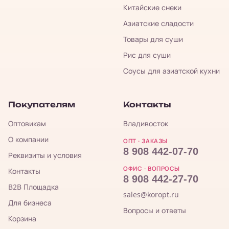
Китайские снеки
Азиатские сладости
Товары для суши
Рис для суши
Соусы для азиатской кухни
Покупателям
Контакты
Оптовикам
Владивосток
О компании
ОПТ · ЗАКАЗЫ
8 908 442-07-70
Реквизиты и условия
ОФИС · ВОПРОСЫ
Контакты
8 908 442-27-70
B2B Площадка
sales@koropt.ru
Для бизнеса
Вопросы и ответы
Корзина