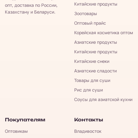
Китайские продукты
опт, доставка по России,
Казахстану и Беларуси.
Зоотовары
Оптовый прайс
Корейская косметика оптом
Азиатские продукты
Китайские продукты
Китайские снеки
Азиатские сладости
Товары для суши
Рис для суши
Соусы для азиатской кухни
Покупателям
Контакты
Оптовикам
Владивосток