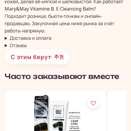
кожей, делая её мягкой и шелковистой. Как работает
Mary&May Vitamine B. E Cleansing Balm?
Подходит рознице, бьюти-точкам и онлайн-
продавцам. Закупочная цена ниже рынка за счёт
работы напрямую.
Доставка и оплата
Отзывы
С этим берут
· 추천
Часто заказывают вместе