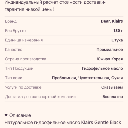
Индивидуальный расчет стоимости доставки-
гарантия низкой цены!
Бренд
Dear, Klairs
Вес Брутто
180 г
Единица измерения
штука
Качество
Премиальное
Страна производства
Южная Корея
Тип Продукции
Гидрофильное масло
Тип кожи
Проблемная, Чувствительная, Сухая
Услуги по доставке
Оказываем
Доставка до транспортной компании
Бесплатно
Описание
Натуральное гидрофильное масло Klairs Gentle Black