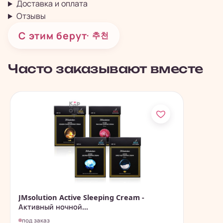
Доставка и оплата
Отзывы
С этим берут
· 추천
Часто заказывают вместе
JMsolution Active Sleeping Cream -
Активный ночной...
под заказ