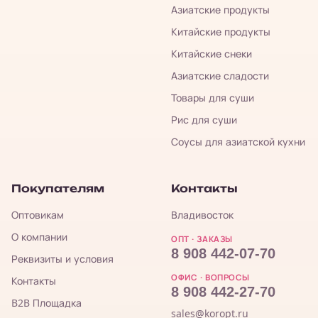
Азиатские продукты
Китайские продукты
Китайские снеки
Азиатские сладости
Товары для суши
Рис для суши
Соусы для азиатской кухни
Покупателям
Контакты
Оптовикам
Владивосток
О компании
ОПТ · ЗАКАЗЫ
8 908 442-07-70
Реквизиты и условия
ОФИС · ВОПРОСЫ
Контакты
8 908 442-27-70
B2B Площадка
sales@koropt.ru