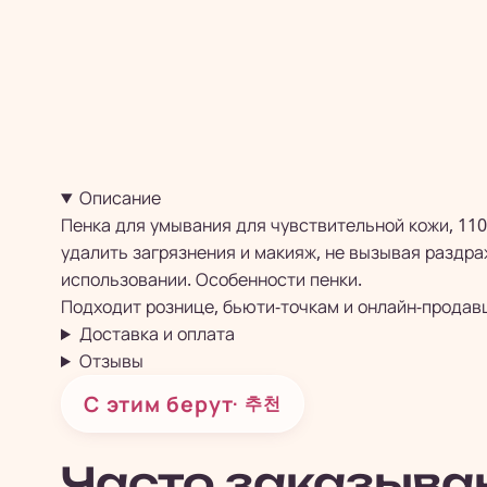
Описание
Пенка для умывания для чувствительной кожи, 11
удалить загрязнения и макияж, не вызывая раздра
использовании. Особенности пенки.
Подходит рознице, бьюти-точкам и онлайн-продав
Доставка и оплата
Отзывы
С этим берут
· 추천
Часто заказыва