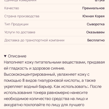
Качество
Премиальное
Страна производства
Южная Корея
Тип Продукции
Сыворотка
Услуги по доставке
Оказываем
Доставка до транспортной компании
Бесплатно
Описание
Наполняет кожу питательными веществами, придавая
ей гладкость и здоровое сияние.
Высококонцентрированный, увлажняет кожу с
помощью 8 видов гиалуроновой кислоты, а также
укрепляет водный барьер. Как использовать:. После
использования тонера равномерно нанесите
необходимое количество средства на лицо и
аккуратно похлопайте по лицу для лучшего