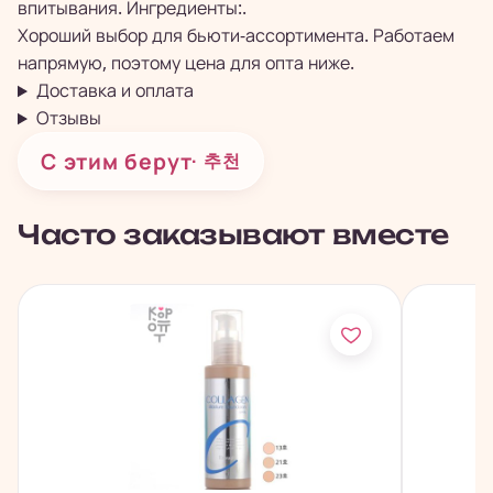
впитывания. Ингредиенты:.
Хороший выбор для бьюти-ассортимента. Работаем
напрямую, поэтому цена для опта ниже.
Доставка и оплата
Отзывы
С этим берут
· 추천
Часто заказывают вместе