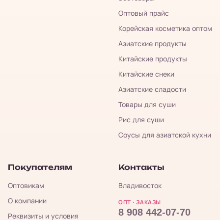
Оптовый прайс
Корейская косметика оптом
Азиатские продукты
Китайские продукты
Китайские снеки
Азиатские сладости
Товары для суши
Рис для суши
Соусы для азиатской кухни
Покупателям
Контакты
Оптовикам
Владивосток
О компании
ОПТ · ЗАКАЗЫ
8 908 442-07-70
Реквизиты и условия