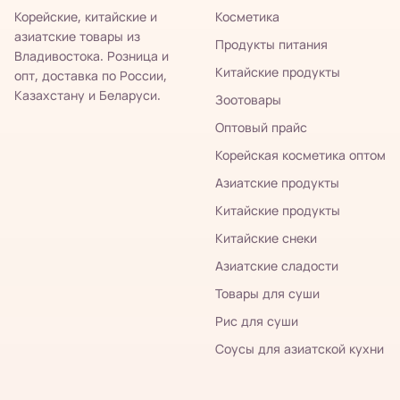
Корейские, китайские и
Косметика
азиатские товары из
Продукты питания
Владивостока. Розница и
Китайские продукты
опт, доставка по России,
Казахстану и Беларуси.
Зоотовары
Оптовый прайс
Корейская косметика оптом
Азиатские продукты
Китайские продукты
Китайские снеки
Азиатские сладости
Товары для суши
Рис для суши
Соусы для азиатской кухни