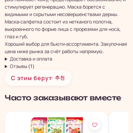
стимулирует регенерацию. Маска борется с
видимыми и скрытыми несовершенствами дермы.
Маска-салфетка состоит из нетканого полотна,
выкроенного по форме лица с прорезями для носа,
глаз и губ.
Хороший выбор для бьюти-ассортимента. Закупочная
цена ниже рынка за счёт работы напрямую.
Доставка и оплата
Отзывы (1)
С этим берут
· 추천
Часто заказывают вместе