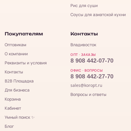
Рис для суши
Соусы для азиатской кухни
Покупателям
Контакты
Оптовикам
Владивосток
О компании
ОПТ · ЗАКАЗЫ
8 908 442-07-70
Реквизиты и условия
ОФИС · ВОПРОСЫ
Контакты
8 908 442-27-70
B2B Площадка
sales@koropt.ru
Для бизнеса
Вопросы и ответы
Корзина
Кабинет
Умный поиск ✨
Блог