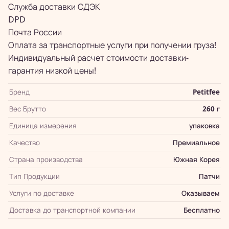
Служба доставки СДЭК
DPD
Почта России
Оплата за транспортные услуги при получении груза!
Индивидуальный расчет стоимости доставки-
гарантия низкой цены!
Бренд
Petitfee
Вес Брутто
260 г
Единица измерения
упаковка
Качество
Премиальное
Страна производства
Южная Корея
Тип Продукции
Патчи
Услуги по доставке
Оказываем
Доставка до транспортной компании
Бесплатно