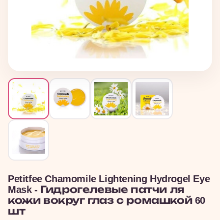
Petitfee Chamomile Lightening Hydrogel Eye
Mask - Гидрогелевые патчи ля
кожи вокруг глаз с ромашкой 60
шт