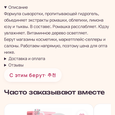
Описание
Формула сыворотки, пропитывающей гидрогель,
объединяет экстракты ромашки, облепихи, лимона
юзу и тыквы. В составе:. Ромашка расслабляет. Юдзу
увлажняет. Витаминное дерево осветляет.
Берут магазины косметики, маркетплейс-селлеры и
салоны. Работаем напрямую, поэтому цена для опта
ниже.
Доставка и оплата
Отзывы
С этим берут
· 추천
Часто заказывают вместе