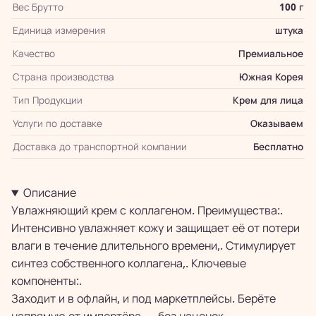
Вес Брутто
100 г
Единица измерения
штука
Качество
Премиальное
Страна производства
Южная Корея
Тип Продукции
Крем для лица
Услуги по доставке
Оказываем
Доставка до транспортной компании
Бесплатно
Описание
Увлажняющий крем с коллагеном. Преимущества:.
Интенсивно увлажняет кожу и защищает её от потери
влаги в течение длительного времени,. Стимулирует
синтез собственного коллагена,. Ключевые
компоненты:.
Заходит и в офлайн, и под маркетплейсы. Берёте