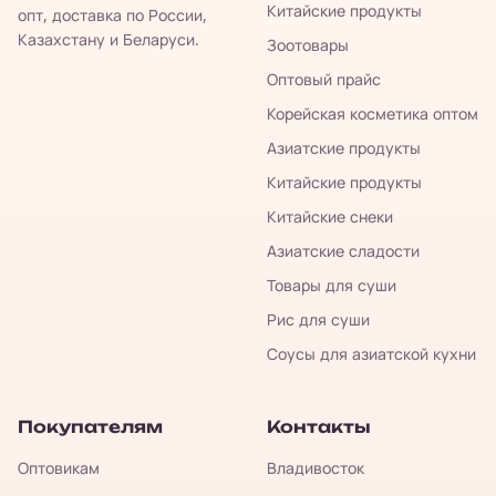
Китайские продукты
опт, доставка по России,
Казахстану и Беларуси.
Зоотовары
Оптовый прайс
Корейская косметика оптом
Азиатские продукты
Китайские продукты
Китайские снеки
Азиатские сладости
Товары для суши
Рис для суши
Соусы для азиатской кухни
Покупателям
Контакты
Оптовикам
Владивосток