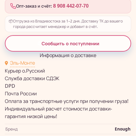
Опт-заказ и счёт:
8 908 442-07-70
📦
Отгрузка из Владивостока за 1–2 дня. Доставку ТК до вашего
города рассчитает менеджер и добавит в счёт.
Сообщить о поступлении
Информация о доставке
Эль-Монте
Курьер о.Русский
Служба доставки СДЭК
DPD
Почта России
Оплата за транспортные услуги при получении груза!
Индивидуальный расчет стоимости доставки-
гарантия низкой цены!
Бренд
Enough