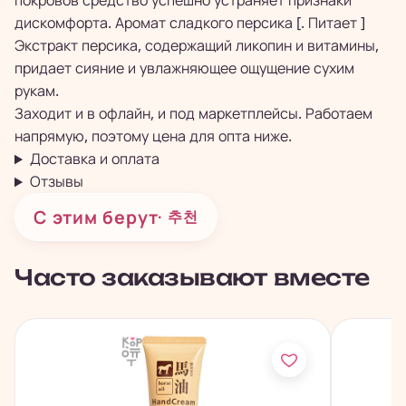
покровов средство успешно устраняет признаки
дискомфорта. Аромат сладкого персика [. Питает ]
Экстракт персика, содержащий ликопин и витамины,
придает сияние и увлажняющее ощущение сухим
рукам.
Заходит и в офлайн, и под маркетплейсы. Работаем
напрямую, поэтому цена для опта ниже.
Доставка и оплата
Отзывы
С этим берут
· 추천
Часто заказывают вместе