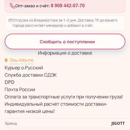
Опт-заказ и счёт:
8 908 442-07-70
📦
Отгрузка из Владивостока за 1–2 дня. Доставку ТК до вашего
города рассчитает менеджер и добавит в счёт.
Сообщить о поступлении
Информация о доставке
Эль-Монте
Курьер о.Русский
Служба доставки СДЭК
DPD
Почта России
Оплата за транспортные услуги при получении груза!
Индивидуальный расчет стоимости доставки-
гарантия низкой цены!
Бренд
JIGOTT