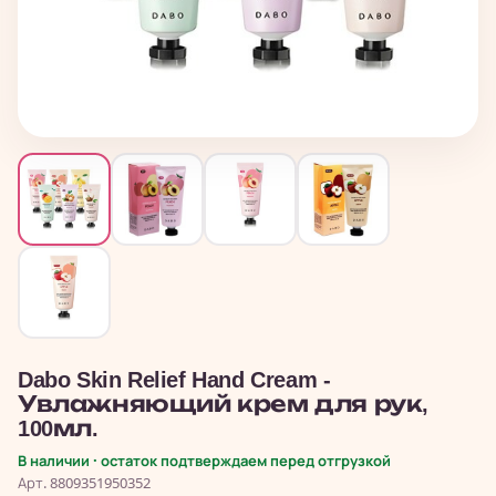
Dabo Skin Relief Hand Cream -
Увлажняющий крем для рук,
100мл.
В наличии · остаток подтверждаем перед отгрузкой
Арт. 8809351950352