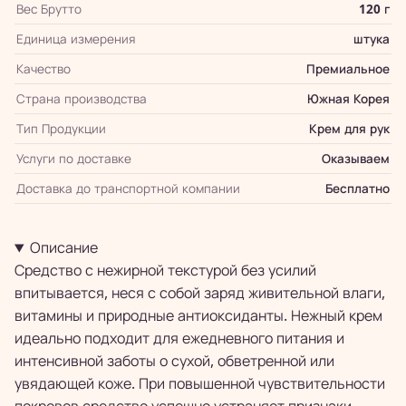
Вес Брутто
120 г
Единица измерения
штука
Качество
Премиальное
Страна производства
Южная Корея
Тип Продукции
Крем для рук
Услуги по доставке
Оказываем
Доставка до транспортной компании
Бесплатно
Описание
Средство с нежирной текстурой без усилий
впитывается, неся с собой заряд живительной влаги,
витамины и природные антиоксиданты. Нежный крем
идеально подходит для ежедневного питания и
интенсивной заботы о сухой, обветренной или
увядающей коже. При повышенной чувствительности