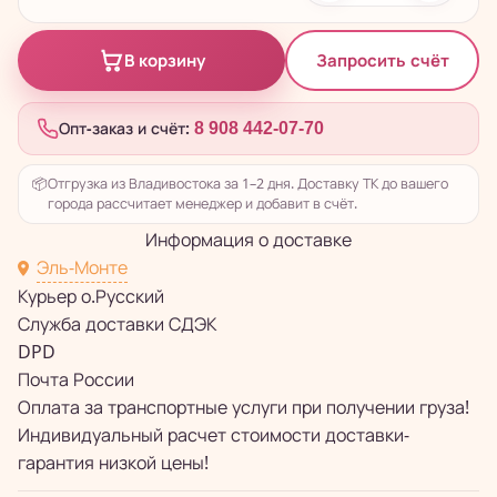
Запросить счёт
В корзину
Опт-заказ и счёт:
8 908 442-07-70
📦
Отгрузка из Владивостока за 1–2 дня. Доставку ТК до вашего
города рассчитает менеджер и добавит в счёт.
Информация о доставке
Эль-Монте
Курьер о.Русский
Служба доставки СДЭК
DPD
Почта России
Оплата за транспортные услуги при получении груза!
Индивидуальный расчет стоимости доставки-
гарантия низкой цены!