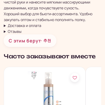
чистой руки и нанесите мягкими массирующими
движениями, когда почувствуете сухость.
Хороший выбор для бьюти-ассортимента. Удобно
закупать оптом и стабильно пополнять полку.
Доставка и оплата
Отзывы
С этим берут
· 추천
Часто заказывают вместе