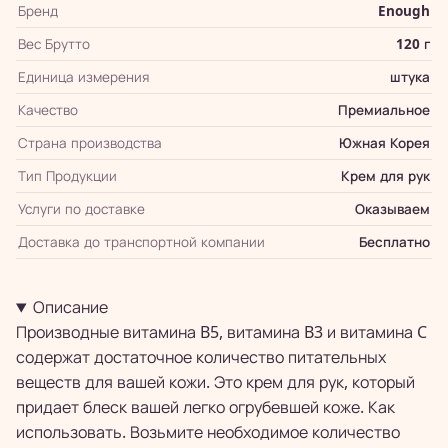
Бренд
Enough
Вес Брутто
120 г
Единица измерения
штука
Качество
Премиальное
Страна производства
Южная Корея
Тип Продукции
Крем для рук
Услуги по доставке
Оказываем
Доставка до транспортной компании
Бесплатно
Описание
Производные витамина B5, витамина B3 и витамина C
содержат достаточное количество питательных
веществ для вашей кожи. Это крем для рук, который
придает блеск вашей легко огрубевшей коже. Как
использовать. Возьмите необходимое количество