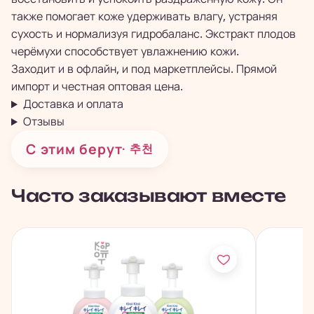
также помогает коже удерживать влагу, устраняя
сухость и нормализуя гидробаланс. Экстракт плодов
черёмухи способствует увлажнению кожи.
Заходит и в офлайн, и под маркетплейсы. Прямой
импорт и честная оптовая цена.
Доставка и оплата
Отзывы
С этим берут
· 추천
Часто заказывают вместе