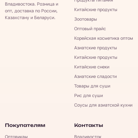
Владивостока. Розница и
Китайские продукты
опт, доставка по России,
Казахстану и Беларуси.
Зоотовары
Оптовый прайс
Корейская косметика оптом
Азиатские продукты
Китайские продукты
Китайские снеки
Азиатские сладости
Товары для суши
Рис для суши
Соусы для азиатской кухни
Покупателям
Контакты
Оптовикам
Владивосток