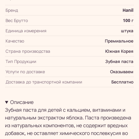
Бренд
Hanil
Вес Брутто
100 г
Единица измерения
штука
Качество
Премиальное
Страна производства
Южная Корея
Тип Продукции
Зубная паста
Услуги по доставке
Оказываем
Доставка до транспортной компании
Бесплатно
Описание
Зубная паста для детей с кальцием, витаминами и
натуральным экстрактом яблока. Паста произведена
из натуральных компонентов, не содержит вредных
добавок, не оставляет химического послевкусия во