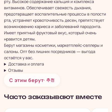
рту. Высокое содержание кальция и комплекса
витаминов. Обеспечивает свежесть дыхания,
предотвращает воспалительные процессы в полости
рта, устраняет кровоточивость десен, препятствует
возникновению кариеса и заболеваний пародонта.
Имеет приятный фруктовый вкус, который очень
нравится детям.
Берут магазины косметики, маркетплейс-селлеры и
салоны. Опт без лишних посредников — выгода
остаётся у вас.
Доставка и оплата
Отзывы
С этим берут
· 추천
Часто заказывают вместе