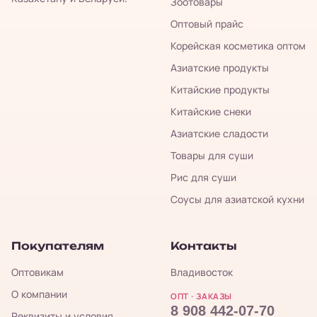
Зоотовары
Оптовый прайс
Корейская косметика оптом
Азиатские продукты
Китайские продукты
Китайские снеки
Азиатские сладости
Товары для суши
Рис для суши
Соусы для азиатской кухни
Покупателям
Контакты
Оптовикам
Владивосток
О компании
ОПТ · ЗАКАЗЫ
8 908 442-07-70
Реквизиты и условия