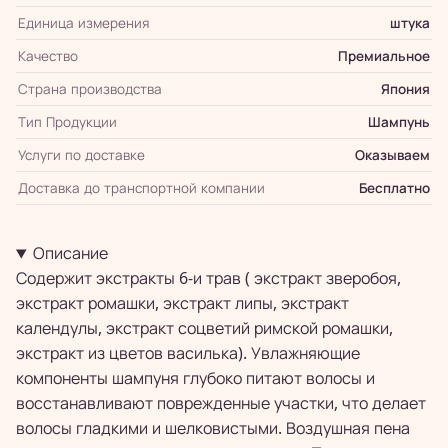
Единица измерения
штука
Качество
Премиальное
Страна производства
Япония
Тип Продукции
Шампунь
Услуги по доставке
Оказываем
Доставка до транспортной компании
Бесплатно
Описание
Содержит экстракты 6-и трав ( экстракт зверобоя,
экстракт ромашки, экстракт липы, экстракт
календулы, экстракт соцветий римской ромашки,
экстракт из цветов василька). Увлажняющие
компоненты шампуня глубоко питают волосы и
восстанавливают поврежденные участки, что делает
волосы гладкими и шелковистыми. Воздушная пена