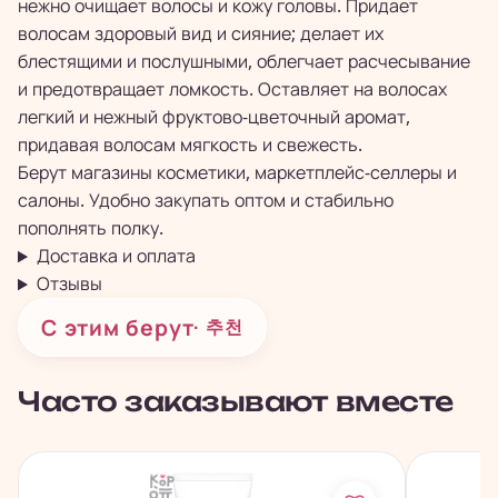
нежно очищает волосы и кожу головы. Придает
волосам здоровый вид и сияние; делает их
блестящими и послушными, облегчает расчесывание
и предотвращает ломкость. Оставляет на волосах
легкий и нежный фруктово-цветочный аромат,
придавая волосам мягкость и свежесть.
Берут магазины косметики, маркетплейс-селлеры и
салоны. Удобно закупать оптом и стабильно
пополнять полку.
Доставка и оплата
Отзывы
С этим берут
· 추천
Часто заказывают вместе