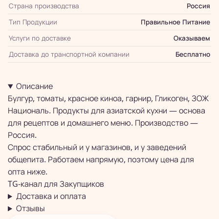
Страна производства
Россия
Тип Продукции
Правильное Питание
Услуги по доставке
Оказываем
Доставка до транспортной компании
Бесплатно
Описание
Булгур, томаты, красное киноа, гарнир, Гликоген, ЗОЖ
Националь. Продукты для азиатской кухни — основа
для рецептов и домашнего меню. Производство —
Россия.
Спрос стабильный и у магазинов, и у заведений
общепита. Работаем напрямую, поэтому цена для
опта ниже.
TG-канал для
Закупщиков
Доставка и оплата
Отзывы