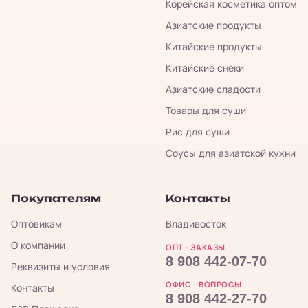
Корейская косметика оптом
Азиатские продукты
Китайские продукты
Китайские снеки
Азиатские сладости
Товары для суши
Рис для суши
Соусы для азиатской кухни
Покупателям
Контакты
Оптовикам
Владивосток
О компании
ОПТ · ЗАКАЗЫ
8 908 442-07-70
Реквизиты и условия
ОФИС · ВОПРОСЫ
Контакты
8 908 442-27-70