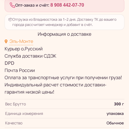
Опт-заказ и счёт:
8 908 442-07-70
📦
Отгрузка из Владивостока за 1–2 дня. Доставку ТК до вашего
города рассчитает менеджер и добавит в счёт.
Информация о доставке
Эль-Монте
Курьер о.Русский
Служба доставки СДЭК
DPD
Почта России
Оплата за транспортные услуги при получении груза!
Индивидуальный расчет стоимости доставки-
гарантия низкой цены!
Вес Брутто
300 г
Единица измерения
упаковка
Качество
Обычное