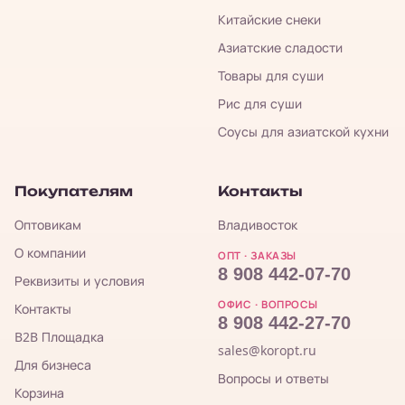
Китайские снеки
Азиатские сладости
Товары для суши
Рис для суши
Соусы для азиатской кухни
Покупателям
Контакты
Оптовикам
Владивосток
О компании
ОПТ · ЗАКАЗЫ
8 908 442-07-70
Реквизиты и условия
ОФИС · ВОПРОСЫ
Контакты
8 908 442-27-70
B2B Площадка
sales@koropt.ru
Для бизнеса
Вопросы и ответы
Корзина