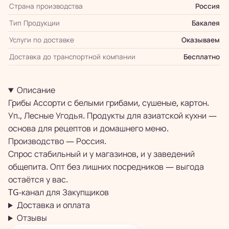
Страна производства
Россия
Тип Продукции
Бакалея
Услуги по доставке
Оказываем
Доставка до транспортной компании
Бесплатно
Описание
Грибы Ассорти с белыми грибами, сушеные, картон.
Уп., Лесные Угодья. Продукты для азиатской кухни —
основа для рецептов и домашнего меню.
Производство — Россия.
Спрос стабильный и у магазинов, и у заведений
общепита. Опт без лишних посредников — выгода
остаётся у вас.
TG-канал для
Закупщиков
Доставка и оплата
Отзывы