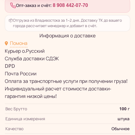
Опт-заказ и счёт:
8 908 442-07-70
📦
Отгрузка из Владивостока за 1–2 дня. Доставку ТК до вашего
города рассчитает менеджер и добавит в счёт.
Информация о доставке
Помона
Курьер о.Русский
Служба доставки СДЭК
DPD
Почта России
Оплата за транспортные услуги при получении груза!
Индивидуальный расчет стоимости доставки-
гарантия низкой цены!
Вес Брутто
100 г
Единица измерения
штука
Качество
Обычное