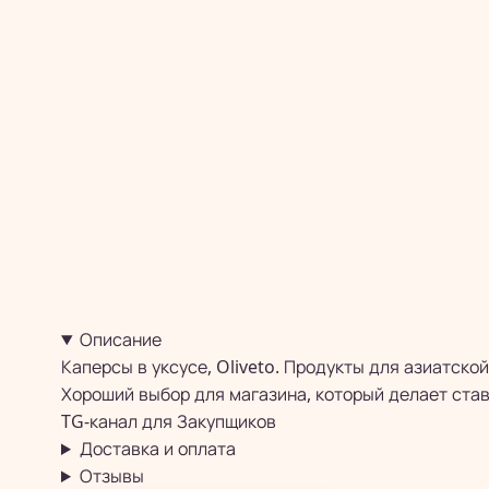
Описание
Каперсы в уксусе, Oliveto. Продукты для азиатск
Хороший выбор для магазина, который делает ставк
TG-канал для
Закупщиков
Доставка и оплата
Отзывы