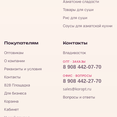
Азиатские сладости
Товары для суши
Рис для суши
Соусы для азиатской кухни
Покупателям
Контакты
Оптовикам
Владивосток
О компании
ОПТ · ЗАКАЗЫ
8 908 442-07-70
Реквизиты и условия
ОФИС · ВОПРОСЫ
Контакты
8 908 442-27-70
B2B Площадка
sales@koropt.ru
Для бизнеса
Вопросы и ответы
Корзина
Кабинет