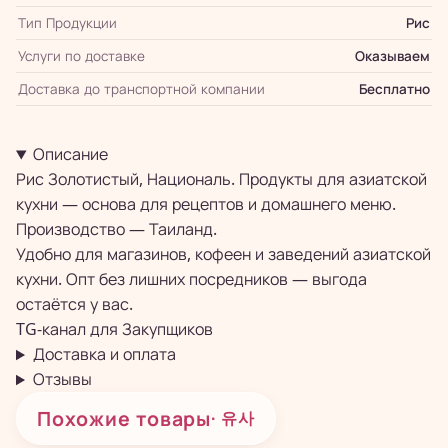
Тип Продукции
Рис
Услуги по доставке
Оказываем
Доставка до транспортной компании
Бесплатно
Описание
Рис Золотистый, Националь. Продукты для азиатской
кухни — основа для рецептов и домашнего меню.
Производство — Таиланд.
Удобно для магазинов, кофеен и заведений азиатской
кухни. Опт без лишних посредников — выгода
остаётся у вас.
TG-канал для
Закупщиков
Доставка и оплата
Отзывы
Похожие товары
· 유사