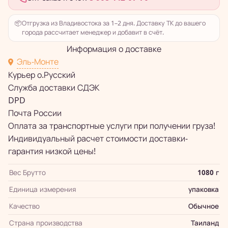
📦
Отгрузка из Владивостока за 1–2 дня. Доставку ТК до вашего
города рассчитает менеджер и добавит в счёт.
Информация о доставке
Эль-Монте
Курьер о.Русский
Служба доставки СДЭК
DPD
Почта России
Оплата за транспортные услуги при получении груза!
Индивидуальный расчет стоимости доставки-
гарантия низкой цены!
Вес Брутто
1080 г
Единица измерения
упаковка
Качество
Обычное
Страна производства
Таиланд