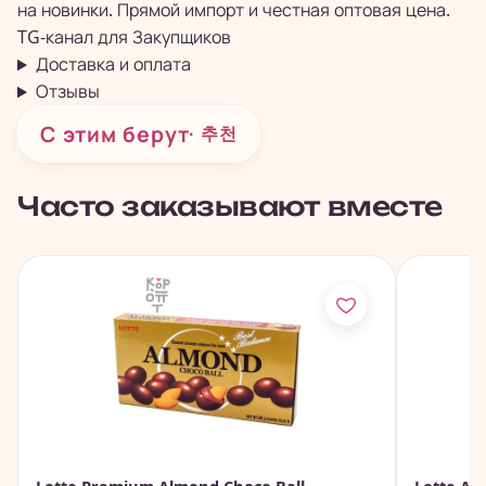
на новинки. Прямой импорт и честная оптовая цена.
TG-канал для
Закупщиков
Доставка и оплата
Отзывы
С этим берут
· 추천
Часто заказывают вместе