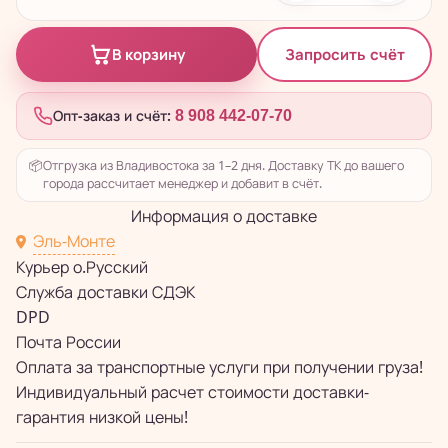
Запросить счёт
В корзину
Опт-заказ и счёт:
8 908 442-07-70
📦
Отгрузка из Владивостока за 1–2 дня. Доставку ТК до вашего
города рассчитает менеджер и добавит в счёт.
Информация о доставке
Эль-Монте
Курьер о.Русский
Служба доставки СДЭК
DPD
Почта России
Оплата за транспортные услуги при получении груза!
Индивидуальный расчет стоимости доставки-
гарантия низкой цены!