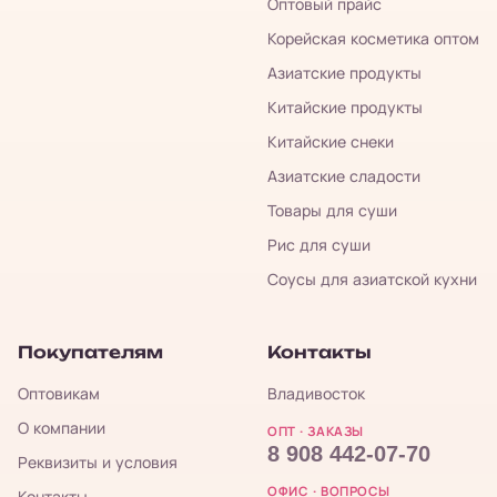
Оптовый прайс
Корейская косметика оптом
Азиатские продукты
Китайские продукты
Китайские снеки
Азиатские сладости
Товары для суши
Рис для суши
Соусы для азиатской кухни
Покупателям
Контакты
Оптовикам
Владивосток
О компании
ОПТ · ЗАКАЗЫ
8 908 442-07-70
Реквизиты и условия
ОФИС · ВОПРОСЫ
Контакты