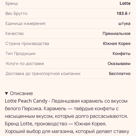
Бренд
Lotte
Вес Брутто
183.6 г
Единица измерения
штука
Качество
Премиальное
Страна производства
Южная Корея
Тип Продукции
Конфеты
Услуги по доставке
Оказываем
Доставка до транспортной компании
Бесплатно
Описание
Lotte Peach Candy - Леденцовая карамель со вкусом
белого Персика. Карамель — твёрдые конфеты с
насыщенным вкусом, которые долго рассасываются.
Бренд Lotte, производство — Южная Корея.
Хороший выбор для магазина, который делает ставку