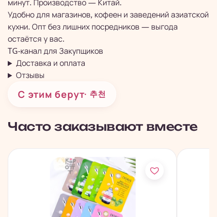
минут. Производство — Китай.
Удобно для магазинов, кофеен и заведений азиатской
кухни. Опт без лишних посредников — выгода
остаётся у вас.
TG-канал для
Закупщиков
Доставка и оплата
Отзывы
С этим берут
· 추천
Часто заказывают вместе