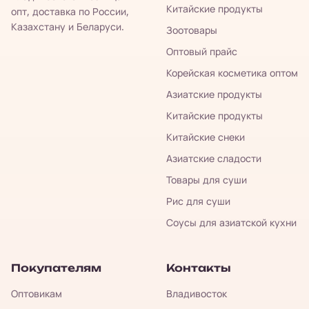
Китайские продукты
опт, доставка по России,
Казахстану и Беларуси.
Зоотовары
Оптовый прайс
Корейская косметика оптом
Азиатские продукты
Китайские продукты
Китайские снеки
Азиатские сладости
Товары для суши
Рис для суши
Соусы для азиатской кухни
Покупателям
Контакты
Оптовикам
Владивосток