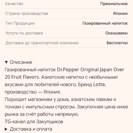
Качество
Премиальное
Страна производства
Япония
Тип Продукции
Газированный напиток
Услуги по доставке
Оказываем
Доставка до транспортной компании
Бесплатно
Описание
Газированный напиток Dr.Pepper Original Japan Over
20 Fruit Flavors. Азиатские напитки с необычными
вкусами для любителей нового. Бренд Lotte,
производство — Япония.
Подходит магазинам у дома, азиатским лавкам и
точкам с импульсным спросом. Закупочная цена ниже
рынка за счёт работы напрямую.
TG-канал для
Закупщиков
Доставка и оплата