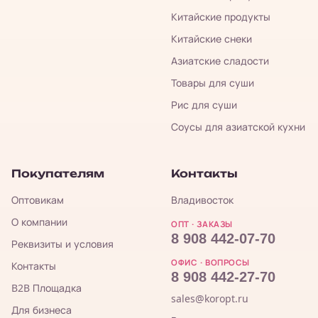
Китайские продукты
Китайские снеки
Азиатские сладости
Товары для суши
Рис для суши
Соусы для азиатской кухни
Покупателям
Контакты
Оптовикам
Владивосток
О компании
ОПТ · ЗАКАЗЫ
8 908 442-07-70
Реквизиты и условия
ОФИС · ВОПРОСЫ
Контакты
8 908 442-27-70
B2B Площадка
sales@koropt.ru
Для бизнеса