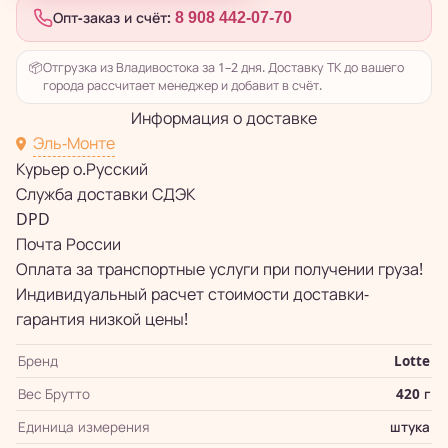
Опт-заказ и счёт:
8 908 442-07-70
📦
Отгрузка из Владивостока за 1–2 дня. Доставку ТК до вашего
города рассчитает менеджер и добавит в счёт.
Информация о доставке
Эль-Монте
Курьер о.Русский
Служба доставки СДЭК
DPD
Почта России
Оплата за транспортные услуги при получении груза!
Индивидуальный расчет стоимости доставки-
гарантия низкой цены!
Бренд
Lotte
Вес Брутто
420 г
Единица измерения
штука