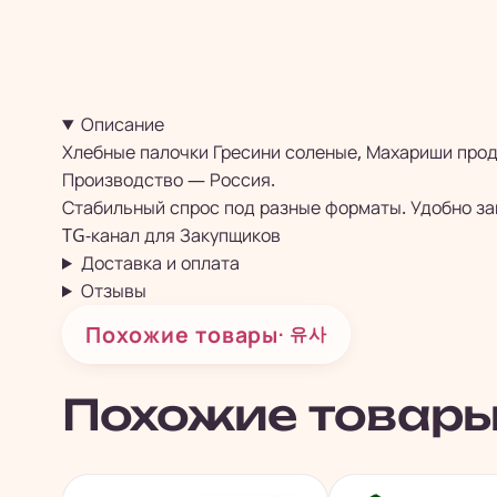
Описание
Хлебные палочки Гресини соленые, Махариши прод
Производство — Россия.
Стабильный спрос под разные форматы. Удобно зак
TG-канал для
Закупщиков
Доставка и оплата
Отзывы
Похожие товары
· 유사
Похожие товар