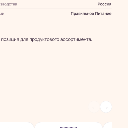
зводства
Россия
ии
Правильное Питание
 позиция для продуктового ассортимента.
←
→