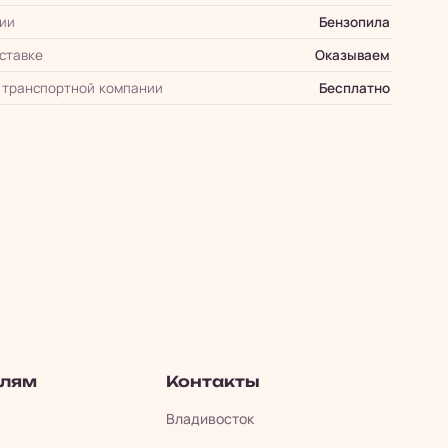
ии
Бензопила
оставке
Оказываем
 транспортной компании
Бесплатно
елям
Контакты
Владивосток