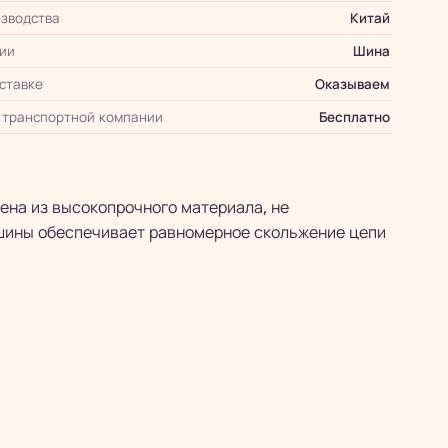
зводства
Китай
ии
Шина
оставке
Оказываем
 транспортной компании
Бесплатно
ена из высокопрочного материала, не
 шины обеспечивает равномерное скольжение цепи