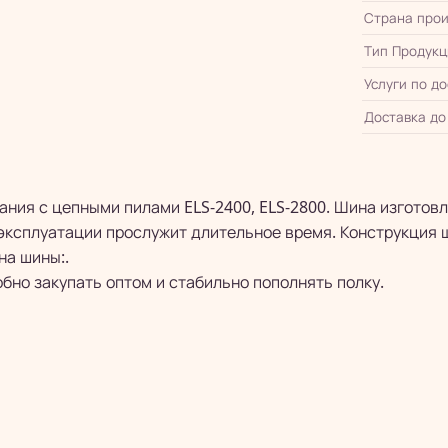
Страна прои
Тип Продукц
Услуги по д
Доставка до
ния с цепными пилами ELS-2400, ELS-2800. Шина изготовл
эксплуатации прослужит длительное время. Конструкция
на шины:.
бно закупать оптом и стабильно пополнять полку.