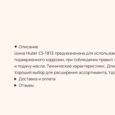
Описание
Шина Huter CS-181E предназначена для использова
подверженного коррозии, при соблюдении правил 
и подачу масла. Технические характеристики:. Дли
Хороший выбор для расширения ассортимента. Удо
Доставка и оплата
Отзывы