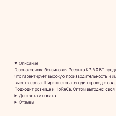
Описание
Газонокосилка бензиновая Ресанта КР-6.0 БТ пре
что гарантирует высокую производительность и и
высоты среза. Ширина скоса за один проход с сад
Подходит рознице и HoReCa. Оптом выгодно: своя 
Доставка и оплата
Отзывы