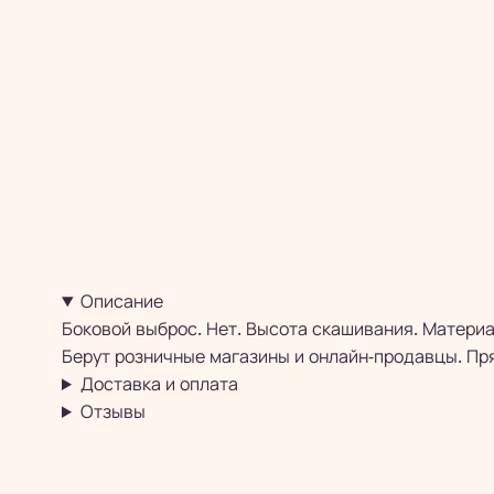
Описание
Боковой выброс. Нет. Высота скашивания. Материа
Берут розничные магазины и онлайн-продавцы. Пря
Доставка и оплата
Отзывы