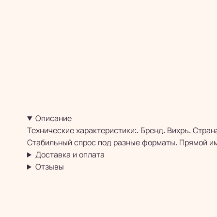
Описание
Технические характеристики:. Бренд. Вихрь. Стран
Стабильный спрос под разные форматы. Прямой им
Доставка и оплата
Отзывы