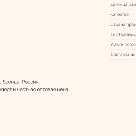
Единица из
Качество
Страна прои
Тип Продукц
Услуги по д
Доставка до
а бренда. Россия.
порт и честная оптовая цена.