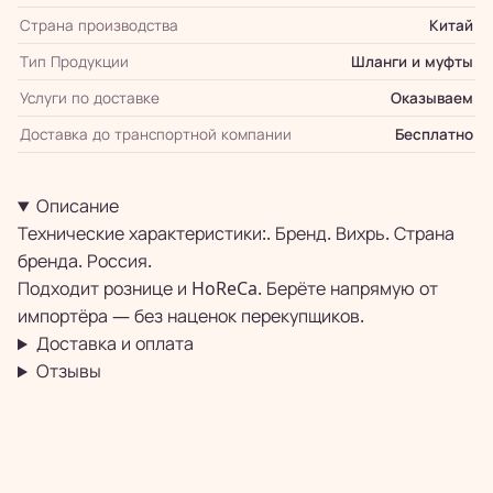
Страна производства
Китай
Тип Продукции
Шланги и муфты
Услуги по доставке
Оказываем
Доставка до транспортной компании
Бесплатно
Описание
Технические характеристики:. Бренд. Вихрь. Страна
бренда. Россия.
Подходит рознице и HoReCa. Берёте напрямую от
импортёра — без наценок перекупщиков.
Доставка и оплата
Отзывы