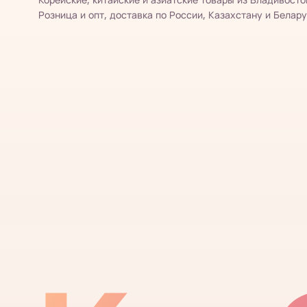
Розница и опт, доставка по России, Казахстану и Белару