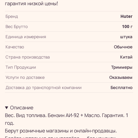
гарантия низкой цены!
Бренд
Huter
Вес Брутто
100 г
Единица измерения
штука
Качество
Обычное
Страна производства
Китай
Тип Продукции
Триммеры
Услуги по доставке
Оказываем
Доставка до транспортной компании
Бесплатно
Описание
Вес. Вид топлива. Бензин АИ-92 + Масло. Гарантия. 1
год.
Берут розничные магазины и онлайн-продавцы.