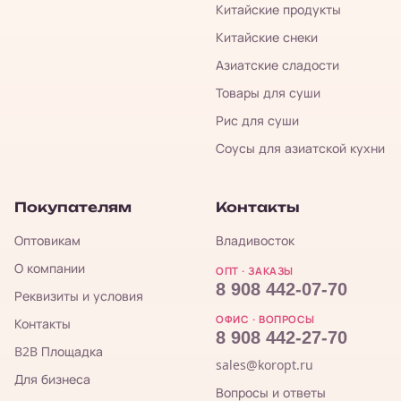
Китайские продукты
Китайские снеки
Азиатские сладости
Товары для суши
Рис для суши
Соусы для азиатской кухни
Покупателям
Контакты
Оптовикам
Владивосток
О компании
ОПТ · ЗАКАЗЫ
8 908 442-07-70
Реквизиты и условия
ОФИС · ВОПРОСЫ
Контакты
8 908 442-27-70
B2B Площадка
sales@koropt.ru
Для бизнеса
Вопросы и ответы