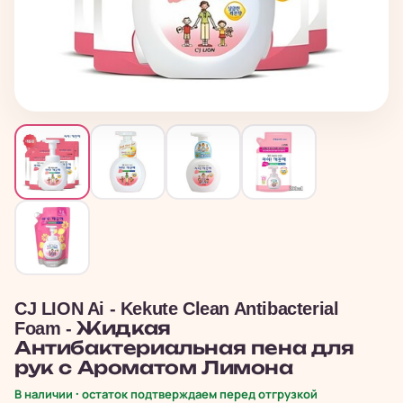
CJ LION Ai - Kekute Clean Antibacterial
Foam - Жидкая
Антибактериальная пена для
рук с Ароматом Лимона
В наличии · остаток подтверждаем перед отгрузкой