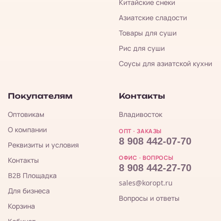
Китайские снеки
Азиатские сладости
Товары для суши
Рис для суши
Соусы для азиатской кухни
Покупателям
Контакты
Оптовикам
Владивосток
О компании
ОПТ · ЗАКАЗЫ
8 908 442-07-70
Реквизиты и условия
ОФИС · ВОПРОСЫ
Контакты
8 908 442-27-70
B2B Площадка
sales@koropt.ru
Для бизнеса
Вопросы и ответы
Корзина