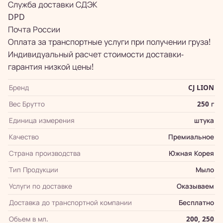
Служба доставки СДЭК
DPD
Почта России
Оплата за транспортные услуги при получении груза!
Индивидуальный расчет стоимости доставки-
гарантия низкой цены!
Бренд
CJ LION
Вес Брутто
250 г
Единица измерения
штука
Качество
Премиальное
Страна производства
Южная Корея
Тип Продукции
Мыло
Услуги по доставке
Оказываем
Доставка до транспортной компании
Бесплатно
Объем в мл.
200, 250