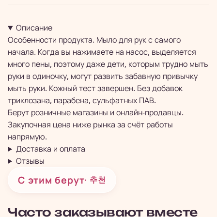
Описание
Особенности продукта. Мыло для рук с самого
начала. Когда вы нажимаете на насос, выделяется
много пены, поэтому даже дети, которым трудно мыть
руки в одиночку, могут развить забавную привычку
мыть руки. Кожный тест завершен. Без добавок
триклозана, парабена, сульфатных ПАВ.
Берут розничные магазины и онлайн-продавцы.
Закупочная цена ниже рынка за счёт работы
напрямую.
Доставка и оплата
Отзывы
С этим берут
· 추천
Часто заказывают вместе