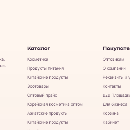
Каталог
Покупат
ка.
Косметика
Оптовикам
си.
Продукты питания
О компании
Китайские продукты
Реквизиты и 
Зоотовары
Контакты
Оптовый прайс
B2B Площадк
Корейская косметика оптом
Для бизнеса
Азиатские продукты
Корзина
Китайские продукты
Кабинет