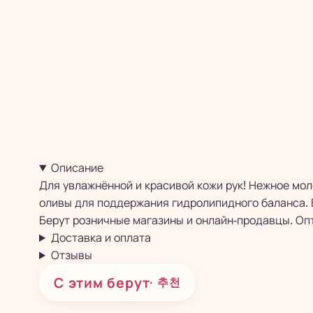
Описание
Для увлажнённой и красивой кожи рук! Нежное мол
оливы для поддержания гидролипидного баланса. 
Берут розничные магазины и онлайн-продавцы. Опт
Доставка и оплата
Отзывы
С этим берут
· 추천