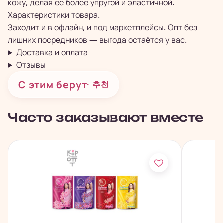
кожу, делая ее более упругой и эластичной.
Характеристики товара.
Заходит и в офлайн, и под маркетплейсы. Опт без
лишних посредников — выгода остаётся у вас.
Доставка и оплата
Отзывы
С этим берут
· 추천
Часто заказывают вместе