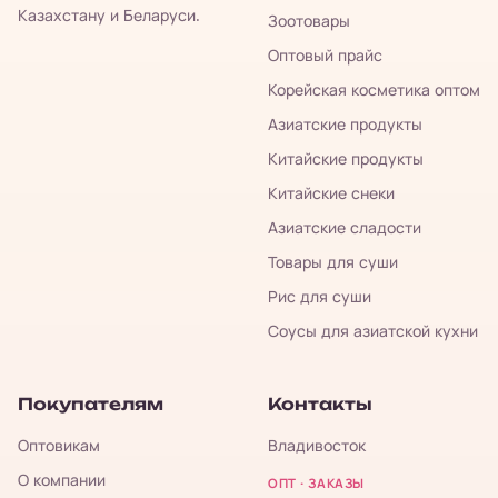
Казахстану и Беларуси.
Зоотовары
Оптовый прайс
Корейская косметика оптом
Азиатские продукты
Китайские продукты
Китайские снеки
Азиатские сладости
Товары для суши
Рис для суши
Соусы для азиатской кухни
Покупателям
Контакты
Оптовикам
Владивосток
О компании
ОПТ · ЗАКАЗЫ