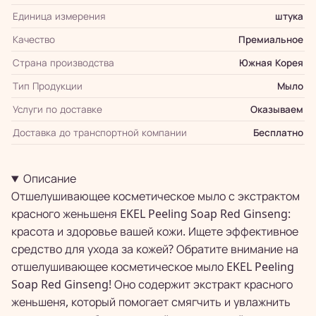
Единица измерения
штука
Качество
Премиальное
Страна производства
Южная Корея
Тип Продукции
Мыло
Услуги по доставке
Оказываем
Доставка до транспортной компании
Бесплатно
Описание
Отшелушивающее косметическое мыло с экстрактом
красного женьшеня EKEL Peeling Soap Red Ginseng:
красота и здоровье вашей кожи. Ищете эффективное
средство для ухода за кожей? Обратите внимание на
отшелушивающее косметическое мыло EKEL Peeling
Soap Red Ginseng! Оно содержит экстракт красного
женьшеня, который помогает смягчить и увлажнить