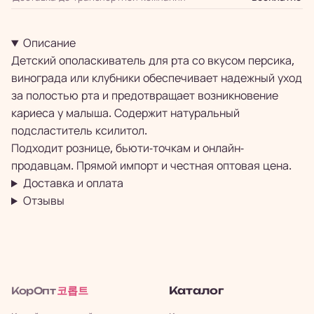
Описание
Детский ополаскиватель для рта со вкусом персика,
винограда или клубники обеспечивает надежный уход
за полостью рта и предотвращает возникновение
кариеса у малыша. Содержит натуральный
подсластитель ксилитол.
Подходит рознице, бьюти-точкам и онлайн-
продавцам. Прямой импорт и честная оптовая цена.
Доставка и оплата
Отзывы
코롭트
Каталог
КорОпт