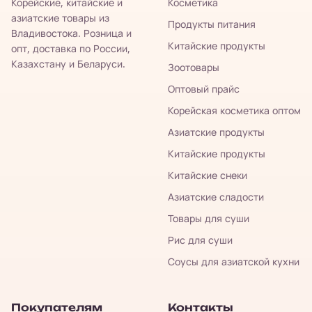
Корейские, китайские и
Косметика
азиатские товары из
Продукты питания
Владивостока. Розница и
Китайские продукты
опт, доставка по России,
Казахстану и Беларуси.
Зоотовары
Оптовый прайс
Корейская косметика оптом
Азиатские продукты
Китайские продукты
Китайские снеки
Азиатские сладости
Товары для суши
Рис для суши
Соусы для азиатской кухни
Покупателям
Контакты