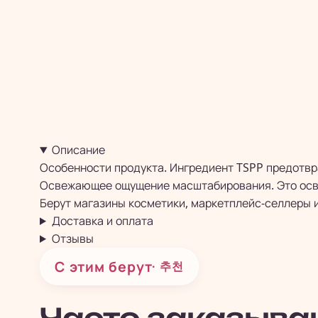
Описание
Особенности продукта. Ингредиент TSPP предотвр
Освежающее ощущение масштабирования. Это осв
Берут магазины косметики, маркетплейс-селлеры и
Доставка и оплата
Отзывы
С этим берут
· 추천