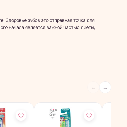
е. Здоровье зубов это отправная точка для
мого начала является важной частью диеты,
←
→