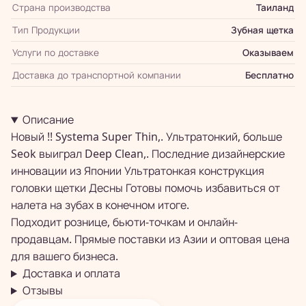
Страна производства
Таиланд
Тип Продукции
Зубная щетка
Услуги по доставке
Оказываем
Доставка до транспортной компании
Бесплатно
Описание
Новый !! Systema Super Thin,. Ультратонкий, больше
Seok выиграл Deep Clean,. Последние дизайнерские
инновации из Японии Ультратонкая конструкция
головки щетки Десны Готовы помочь избавиться от
налета на зубах в конечном итоге.
Подходит рознице, бьюти-точкам и онлайн-
продавцам. Прямые поставки из Азии и оптовая цена
для вашего бизнеса.
Доставка и оплата
Отзывы