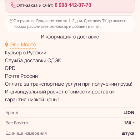
Опт-заказ и счёт:
8 908 442-07-70
📦
Отгрузка из Владивостока за 1–2 дня. Доставку ТК до вашего
города рассчитает менеджер и добавит в счёт.
Информация о доставке
Эль-Монте
Курьер о.Русский
Служба доставки СДЭК
DPD
Почта России
Оплата за транспортные услуги при получении груза!
Индивидуальный расчет стоимости доставки-
гарантия низкой цены!
Бренд
LION
Вес Брутто
180 г
Единица измерения
штука