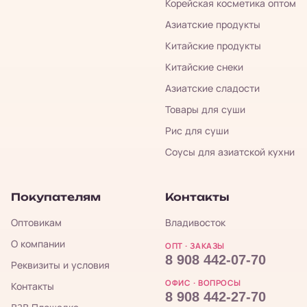
Корейская косметика оптом
Азиатские продукты
Китайские продукты
Китайские снеки
Азиатские сладости
Товары для суши
Рис для суши
Соусы для азиатской кухни
Покупателям
Контакты
Оптовикам
Владивосток
О компании
ОПТ · ЗАКАЗЫ
8 908 442-07-70
Реквизиты и условия
ОФИС · ВОПРОСЫ
Контакты
8 908 442-27-70