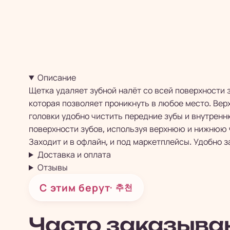
Описание
Щетка удаляет зубной налёт со всей поверхности 
которая позволяет проникнуть в любое место. Вер
головки удобно чистить передние зубы и внутренн
поверхности зубов, используя верхнюю и нижнюю 
Заходит и в офлайн, и под маркетплейсы. Удобно з
Доставка и оплата
Отзывы
С этим берут
· 추천
Часто заказыва